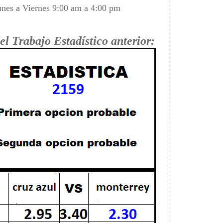
nes a Viernes 9:00 am a 4:00 pm
el Trabajo Estadístico anterior: