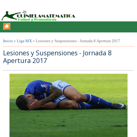
Inicio
»
Liga MX
»
Lesiones y Suspensiones - Jornada 8 Apertura 2017
Lesiones y Suspensiones - Jornada 8
Apertura 2017