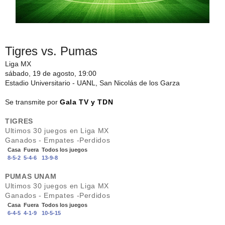
Tigres vs. Pumas
Liga MX
sábado, 19 de agosto, 19:00
Estadio Universitario - UANL, San Nicolás de los Garza
Se transmite por
Gala TV y TDN
TIGRES
Ultimos 30 juegos en Liga MX
Ganados - Empates -Perdidos
Casa
Fuera
Todos los juegos
8-5-2
5-4-6
13-9-8
PUMAS UNAM
Ultimos 30 juegos en Liga MX
Ganados - Empates -Perdidos
Casa
Fuera
Todos los juegos
6-4-5
4-1-9
10-5-15