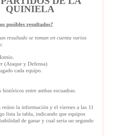
 PARTIDOS DE LA
QUINIELA
os posibles resultados?
un resultado se toman en cuenta varios
s:
Momio.
er (Ataque y Defensa)
jugado cada equipo.
 históricos entre ambas escuadras.
 reúno la información y el viernes a las 11
o lista la tabla, indicando que equipos
babilidad de ganar y cual seria un segundo
.