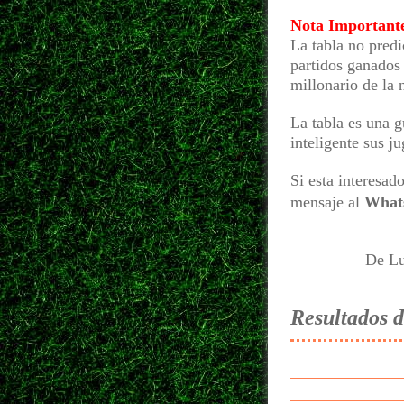
Nota Important
La tabla no predi
partidos ganados
millonario de la
La tabla es una 
inteligente sus j
Si esta interesad
mensaje al
What
De Lu
Resultados d