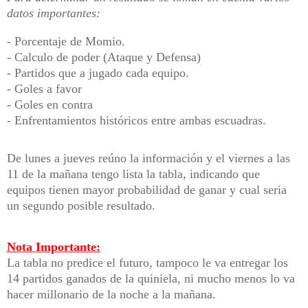
datos importantes:
- Porcentaje de Momio.
- Calculo de poder (Ataque y Defensa)
- Partidos que a jugado cada equipo.
- Goles a favor
- Goles en contra
- Enfrentamientos históricos entre ambas escuadras.
De lunes a jueves reúno la información y el viernes a las
11 de la mañana tengo lista la tabla, indicando que
equipos tienen mayor probabilidad de ganar y cual seria
un segundo posible resultado.
Nota Importante:
La tabla no predice el futuro, tampoco le va entregar los
14 partidos ganados de la quiniela, ni mucho menos lo va
hacer millonario de la noche a la mañana.