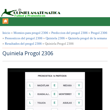
Inicio
»
Momios para progol 2306
»
Prediccion del progol 2306
»
Progol 2306
»
Pronosticos del progol 2306
»
Quiniela 2306
»
Quiniela progol de la semana
»
Resultados del progol 2306
»
Quiniela Progol 2306
Quiniela Progol 2306