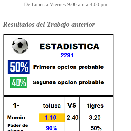
De Lunes a Viernes 9:00 am a 4:00 pm
Resultados del Trabajo anterior