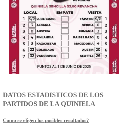
DATOS ESTADISTICOS DE LOS
PARTIDOS DE LA QUINIELA
Como se eligen los posibles resultados?