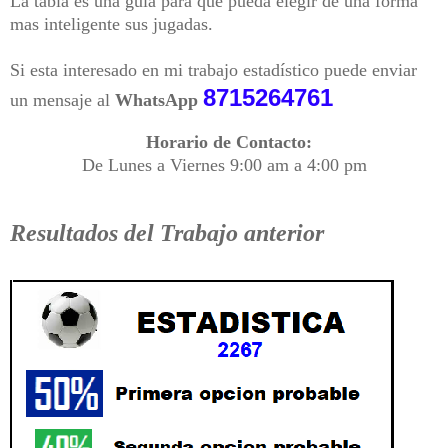
La tabla es una guía para que pueda elegir de una forma
mas inteligente sus jugadas.
Si esta interesado en mi trabajo estadístico puede enviar
8715264761
un mensaje al
WhatsApp
Horario de Contacto:
De Lunes a Viernes 9:00 am a 4:00 pm
Resultados del Trabajo anterior