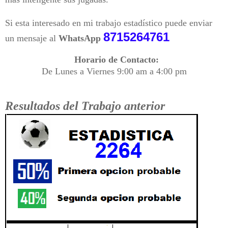
Si esta interesado en mi trabajo estadístico puede enviar
8715264761
un mensaje al
WhatsApp
Horario de Contacto:
De Lunes a Viernes 9:00 am a 4:00 pm
Resultados del Trabajo anterior