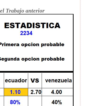
el Trabajo anterior