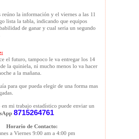
 reúno la información y el viernes a las 11
o lista la tabla, indicando que equipos
babilidad de ganar y cual seria un segundo
.
e:
ce el futuro, tampoco le va entregar los 14
 de la quiniela, ni mucho menos lo va hacer
 noche a la mañana.
guía para que pueda elegir de una forma mas
ugadas.
o en mi trabajo estadístico puede enviar un
8715264761
sApp
Horario de Contacto:
nes a Viernes 9:00 am a 4:00 pm