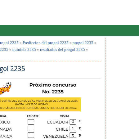
rogol 2235
»
Prediccion del progol 2235
»
progol 2235
»
 2235
»
quiniela 2235
»
resultados del progol 2235
»
gol 2235