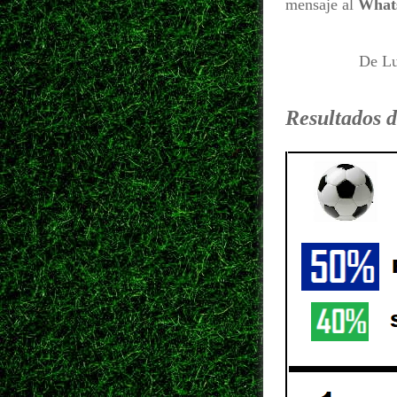
mensaje al
What
De Lu
Resultados d