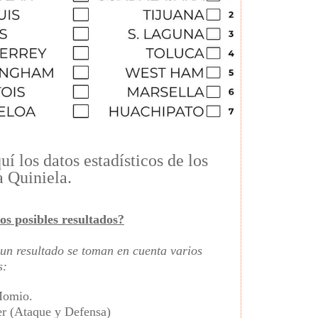
í los datos estadísticos de los
a Quiniela.
os posibles resultados?
un resultado se toman en cuenta varios
s:
Momio.
er (Ataque y Defensa)