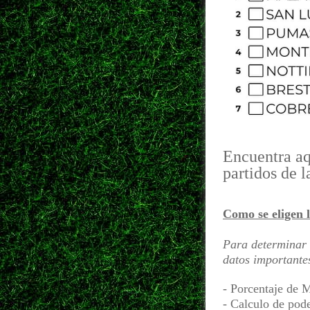
Encuentra aqu
partidos de l
Como se eligen l
Para determinar 
datos importante
- Porcentaje de 
- Calculo de pod