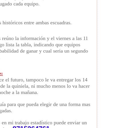
jugado cada equipo.
 históricos entre ambas escuadras.
 reúno la información y el viernes a las 11
o lista la tabla, indicando que equipos
babilidad de ganar y cual seria un segundo
.
e:
ce el futuro, tampoco le va entregar los 14
 de la quiniela, ni mucho menos lo va hacer
 noche a la mañana.
guía para que pueda elegir de una forma mas
ugadas.
o en mi trabajo estadístico puede enviar un