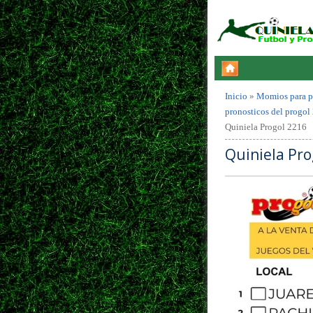
Inicio
»
Momios para p
pronosticos del progol
Quiniela Progol 2216
Quiniela Pro