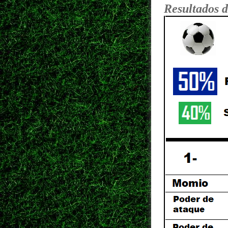
Resultados d