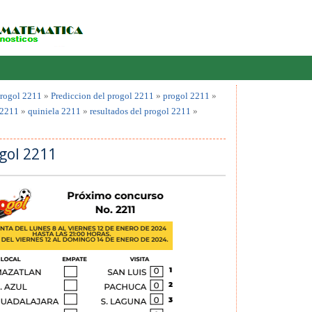
rogol 2211
»
Prediccion del progol 2211
»
progol 2211
»
 2211
»
quiniela 2211
»
resultados del progol 2211
»
gol 2211