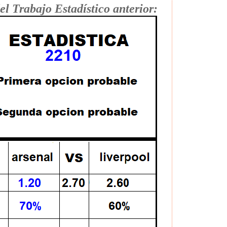
el Trabajo Estadístico anterior: