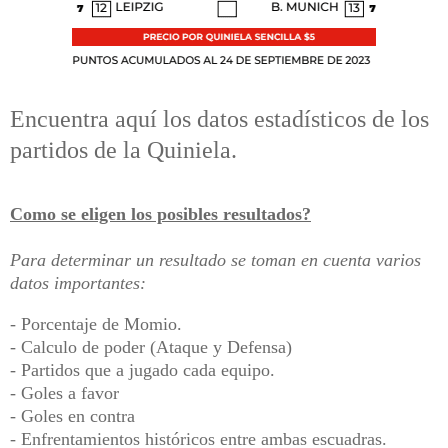
Encuentra aquí los datos estadísticos de los
partidos de la Quiniela.
Como se eligen los posibles resultados?
Para determinar un resultado se toman en cuenta varios
datos importantes:
- Porcentaje de Momio.
- Calculo de poder (Ataque y Defensa)
- Partidos que a jugado cada equipo.
- Goles a favor
- Goles en contra
- Enfrentamientos históricos entre ambas escuadras.