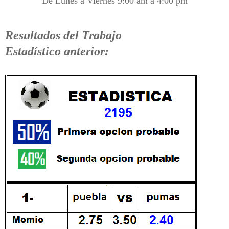
De Lunes a Viernes 9:00 am a 4:00 pm
Resultados del Trabajo
Estadístico anterior: