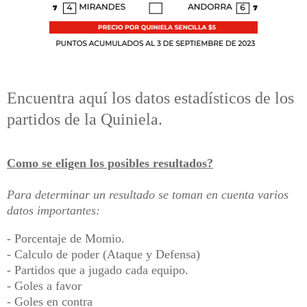
Encuentra aquí los datos estadísticos de los
partidos de la Quiniela.
Como se eligen los posibles resultados?
Para determinar un resultado se toman en cuenta varios
datos importantes:
- Porcentaje de Momio.
- Calculo de poder (Ataque y Defensa)
- Partidos que a jugado cada equipo.
- Goles a favor
- Goles en contra