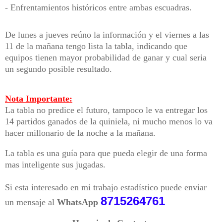
- Enfrentamientos históricos entre ambas escuadras.
De lunes a jueves reúno la información y el viernes a las
11 de la mañana tengo lista la tabla, indicando que
equipos tienen mayor probabilidad de ganar y cual seria
un segundo posible resultado.
Nota Importante:
La tabla no predice el futuro, tampoco le va entregar los
14 partidos ganados de la quiniela, ni mucho menos lo va
hacer millonario de la noche a la mañana.
La tabla es una guía para que pueda elegir de una forma
mas inteligente sus jugadas.
Si esta interesado en mi trabajo estadístico puede enviar
8715264761
un mensaje al
WhatsApp