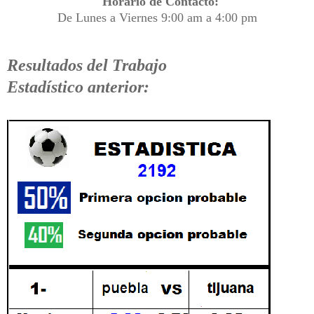
Horario de Contacto:
De Lunes a Viernes 9:00 am a 4:00 pm
Resultados del Trabajo
Estadístico anterior: