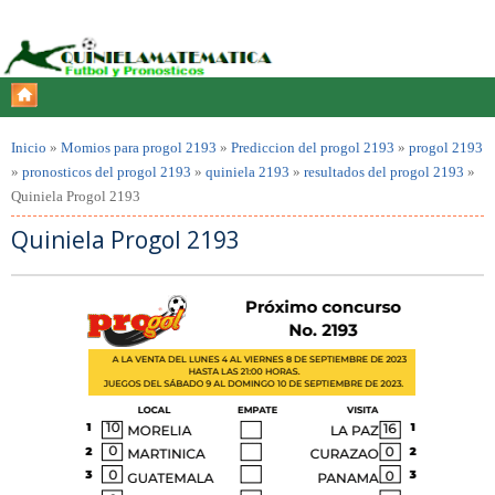
Inicio
»
Momios para progol 2193
»
Prediccion del progol 2193
»
progol 2193
»
pronosticos del progol 2193
»
quiniela 2193
»
resultados del progol 2193
»
Quiniela Progol 2193
Quiniela Progol 2193