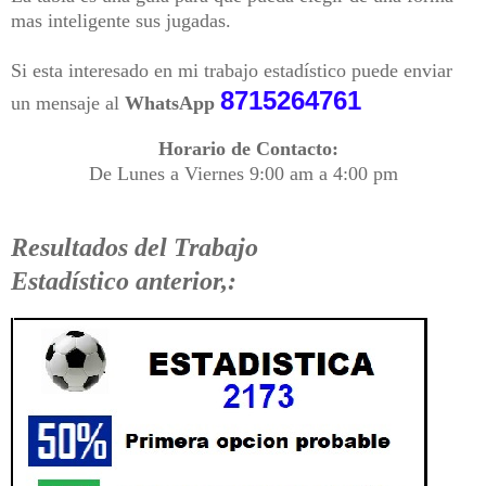
mas inteligente sus jugadas.
Si esta interesado en mi trabajo estadístico puede enviar
8715264761
un mensaje al
WhatsApp
Horario de Contacto:
De Lunes a Viernes 9:00 am a 4:00 pm
Resultados del Trabajo
Estadístico anterior,: