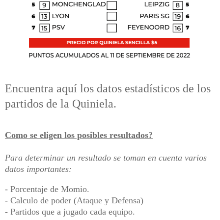
Encuentra aquí los datos estadísticos de los
partidos de la Quiniela.
Como se eligen los posibles resultados?
Para determinar un resultado se toman en cuenta varios
datos importantes:
- Porcentaje de Momio.
- Calculo de poder (Ataque y Defensa)
- Partidos que a jugado cada equipo.