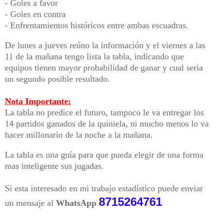
- Goles a favor
- Goles en contra
- Enfrentamientos históricos entre ambas escuadras.
De lunes a jueves reúno la información y el viernes a las
11 de la mañana tengo lista la tabla, indicando que
equipos tienen mayor probabilidad de ganar y cual seria
un segundo posible resultado.
Nota Importante:
La tabla no predice el futuro, tampoco le va entregar los
14 partidos ganados de la quiniela, ni mucho menos lo va
hacer millonario de la noche a la mañana.
La tabla es una guía para que pueda elegir de una forma
mas inteligente sus jugadas.
Si esta interesado en mi trabajo estadístico puede enviar
8715264761
un mensaje al
WhatsApp