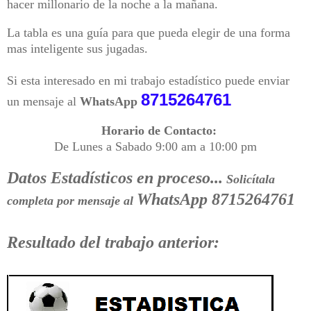
hacer millonario de la noche a la mañana.
La tabla es una guía para que pueda elegir de una forma
mas inteligente sus jugadas.
Si esta interesado en mi trabajo estadístico puede enviar
8715264761
un mensaje al
WhatsApp
Horario de Contacto:
De Lunes a Sabado 9:00 am a 10:00 pm
Datos Estadísticos en proceso...
Solicítala
WhatsApp 8715264761
completa por mensaje al
Resultado del trabajo anterior: