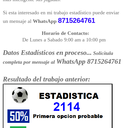
Si esta interesado en mi trabajo estadístico puede enviar
8715264761
un mensaje al
WhatsApp
Horario de Contacto:
De Lunes a Sabado 9:00 am a 10:00 pm
Datos Estadísticos en proceso...
Solicítala
WhatsApp 8715264761
completa por mensaje al
Resultado del trabajo anterior: