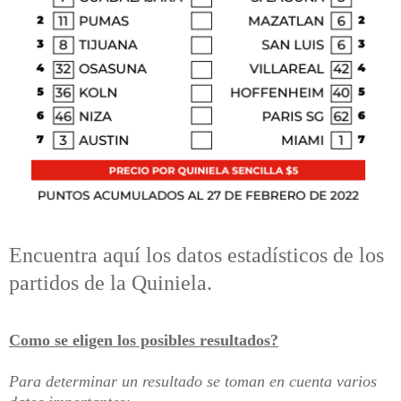
Encuentra aquí los datos estadísticos de los
partidos de la Quiniela.
Como se eligen los posibles resultados?
Para determinar un resultado se toman en cuenta varios