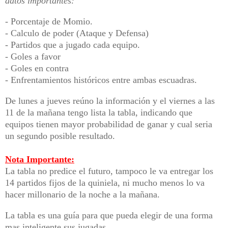
datos importantes:
- Porcentaje de Momio.
- Calculo de poder (Ataque y Defensa)
- Partidos que a jugado cada equipo.
- Goles a favor
- Goles en contra
- Enfrentamientos históricos entre ambas escuadras.
De lunes a jueves reúno la información y el viernes a las
11 de la mañana tengo lista la tabla, indicando que
equipos tienen mayor probabilidad de ganar y cual seria
un segundo posible resultado.
Nota Importante:
La tabla no predice el futuro, tampoco le va entregar los
14 partidos fijos de la quiniela, ni mucho menos lo va
hacer millonario de la noche a la mañana.
La tabla es una guía para que pueda elegir de una forma
mas inteligente sus jugadas.