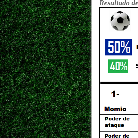
Resultado de