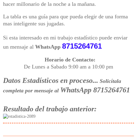
hacer millonario de la noche a la mañana.
La tabla es una guía para que pueda elegir de una forma
mas inteligente sus jugadas.
Si esta interesado en mi trabajo estadístico puede enviar
8715264761
un mensaje al
WhatsApp
Horario de Contacto:
De Lunes a Sabado 9:00 am a 10:00 pm
Datos Estadísticos en proceso...
Solicítala
WhatsApp 8715264761
completa por mensaje al
Resultado del trabajo anterior: