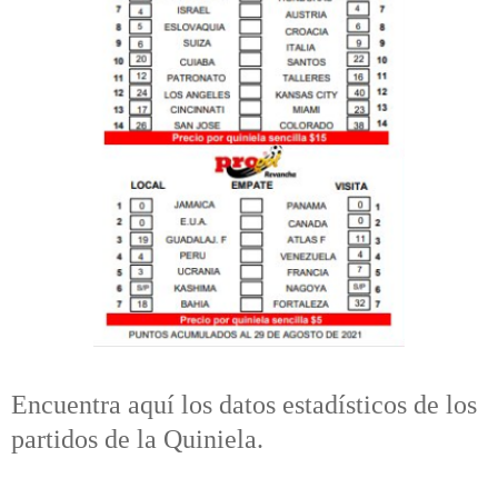
Encuentra aquí los datos estadísticos de los
partidos de la Quiniela.