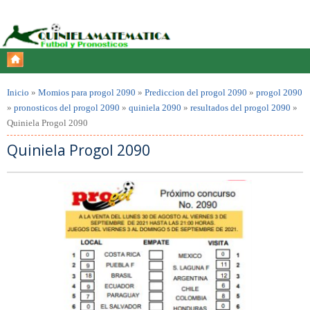
Inicio
»
Momios para progol 2090
»
Prediccion del progol 2090
»
progol 2090
»
pronosticos del progol 2090
»
quiniela 2090
»
resultados del progol 2090
»
Quiniela Progol 2090
Quiniela Progol 2090