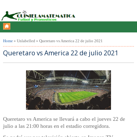
Home
»
Unlabelled
»
Queretaro vs America 22 de julio 2021
Queretaro vs America 22 de julio 2021
Queretaro vs America se llevará a cabo el jueves 22 de
julio a las 21:00 horas en el estadio corregidora.