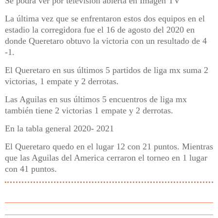
Se podrá ver por televisión abierta en Imagen TV
La última vez que se enfrentaron estos dos equipos en el
estadio la corregidora fue el 16 de agosto del 2020 en
donde Queretaro obtuvo la victoria con un resultado de 4
-1.
El Queretaro en sus últimos 5 partidos de liga mx suma 2
victorias, 1 empate y 2 derrotas.
Las Aguilas en sus últimos 5 encuentros de liga mx
también tiene 2 victorias 1 empate y 2 derrotas.
En la tabla general 2020- 2021
El Queretaro quedo en el lugar 12 con 21 puntos. Mientras
que las Aguilas del America cerraron el torneo en 1 lugar
con 41 puntos.