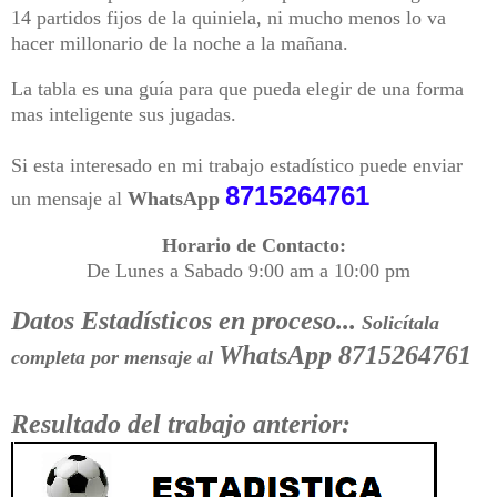
14 partidos fijos de la quiniela, ni mucho menos lo va
hacer millonario de la noche a la mañana.
La tabla es una guía para que pueda elegir de una forma
mas inteligente sus jugadas.
Si esta interesado en mi trabajo estadístico puede enviar
8715264761
un mensaje al
WhatsApp
Horario de Contacto:
De Lunes a Sabado 9:00 am a 10:00 pm
Datos Estadísticos en proceso...
Solicítala
WhatsApp 8715264761
completa por mensaje al
Resultado del trabajo anterior: