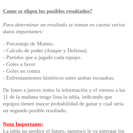
Como se eligen los posibles resultados?
Para determinar un resultado se toman en cuenta varios
datos importantes:
- Porcentaje de Momio.
- Calculo de poder (Ataque y Defensa)
- Partidos que a jugado cada equipo.
- Goles a favor
- Goles en contra
- Enfrentamientos históricos entre ambas escuadras.
De lunes a jueves reúno la información y el viernes a las
11 de la mañana tengo lista la tabla, indicando que
equipos tienen mayor probabilidad de ganar y cual seria
un segundo posible resultado.
Nota Importante:
La tabla no predice el futuro, tampoco le va entregar los