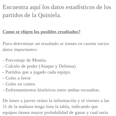
Encuentra aquí los datos estadísticos de los
partidos de la Quiniela.
Como se eligen los posibles resultados?
Para determinar un resultado se toman en cuenta varios
datos importantes:
- Porcentaje de Momio.
- Calculo de poder (Ataque y Defensa)
- Partidos que a jugado cada equipo.
- Goles a favor
- Goles en contra
- Enfrentamientos históricos entre ambas escuadras.
De lunes a jueves reúno la información y el viernes a las
11 de la mañana tengo lista la tabla, indicando que
equipos tienen mayor probabilidad de ganar y cual seria