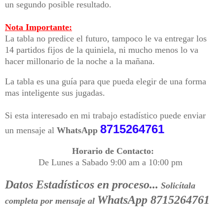
un segundo posible resultado.
Nota Importante:
La tabla no predice el futuro, tampoco le va entregar los
14 partidos fijos de la quiniela, ni mucho menos lo va
hacer millonario de la noche a la mañana.
La tabla es una guía para que pueda elegir de una forma
mas inteligente sus jugadas.
Si esta interesado en mi trabajo estadístico puede enviar
8715264761
un mensaje al
WhatsApp
Horario de Contacto:
De Lunes a Sabado 9:00 am a 10:00 pm
Datos Estadísticos en proceso...
Solicítala
WhatsApp 8715264761
completa por mensaje al