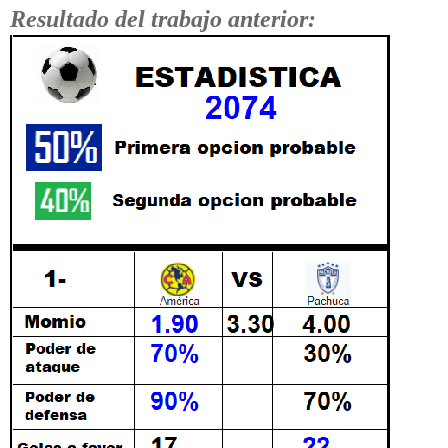
Resultado del trabajo anterior: