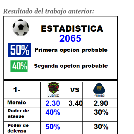
Resultado del trabajo anterior: