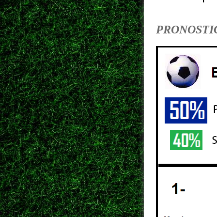
PRONOSTI