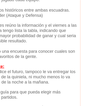
os históricos entre ambas escuadras.
der (Ataque y Defensa)
es reúno la información y el viernes a las
 tengo lista la tabla, indicando que
mayor probabilidad de ganar y cual seria
ble resultado.
ó una encuesta para conocer cuales son
avoritos de la gente.
e:
ice el futuro, tampoco le va entregar los
s de la quiniela, ni mucho menos lo va
o de la noche a la mañana.
 guía para que pueda elegir más
partidos.