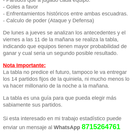
- Partidos que a jugado cada equipo.
- Goles a favor
- Enfrentamientos históricos entre ambas escuadras.
- Calculo de poder (Ataque y Defensa)
De lunes a jueves se analizan los antecedentes y el
viernes a las 11 de la mañana se realiza la tabla,
indicando que equipos tienen mayor probabilidad de
ganar y cual seria un segundo posible resultado.
Nota Importante:
La tabla no predice el futuro, tampoco le va entregar
los 14 partidos fijos de la quiniela, ni mucho menos lo
va hacer millonario de la noche a la mañana.
La tabla es una guía para que pueda elegir más
sabiamente sus partidos.
Si esta interesado en mi trabajo estadístico puede
8715264761
enviar un mensaje al
WhatsApp