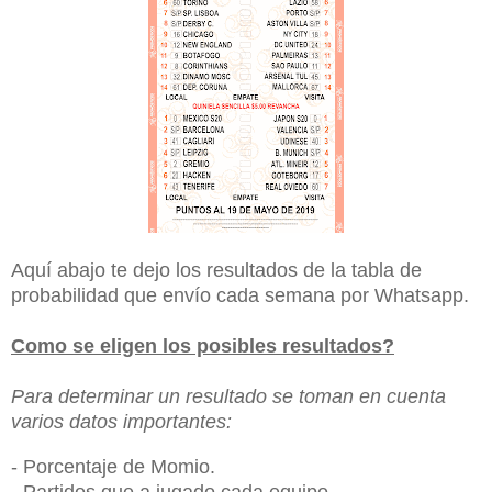
Aquí abajo te dejo los resultados de la tabla de
probabilidad que envío cada semana por Whatsapp.
Como se eligen los posibles resultados?
Para determinar un resultado se toman en cuenta
varios datos importantes:
- Porcentaje de Momio.