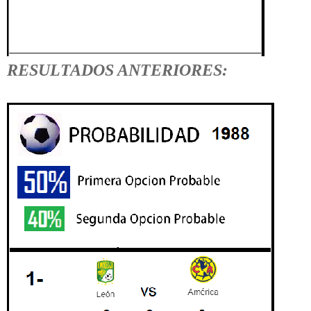
RESULTADOS ANTERIORES: