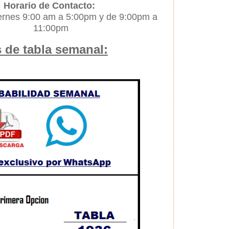
Horario de Contacto:
iernes 9:00 am a 5:00pm y de 9:00pm a
11:00pm
 de tabla semanal: