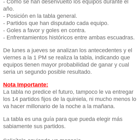
- Como se han desenvuelto los equipos durante el
año.
- Posición en la tabla general.
- Partidos que han disputado cada equipo.
- Goles a favor y goles en contra.
- Enfrentamientos históricos entre ambas escuadras.
De lunes a jueves se analizan los antecedentes y el
viernes a la 1 PM se realiza la tabla, indicando que
equipos tienen mayor probabilidad de ganar y cual
seria un segundo posible resultado.
Nota Importante:
La tabla no predice el futuro, tampoco le va entregar
los 14 partidos fijos de la quiniela, ni mucho menos lo
va hacer millonario de la noche a la mañana.
La tabla es una guía para que pueda elegir más
sabiamente sus partidos.