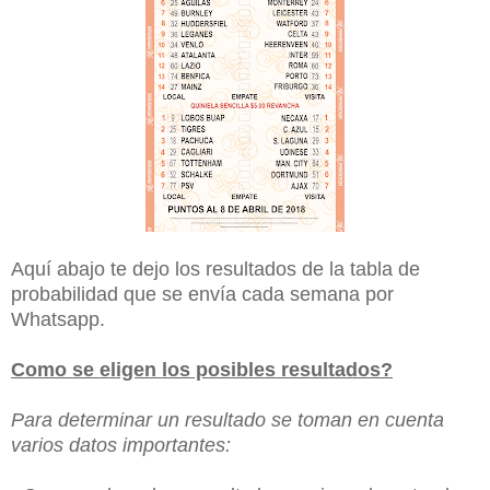
Aquí abajo te dejo los resultados de la tabla de
probabilidad que se envía cada semana por
Whatsapp.
Como se eligen los posibles resultados?
Para determinar un resultado se toman en cuenta
varios datos importantes: