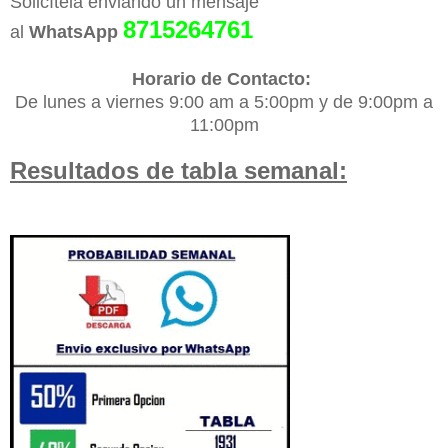
Solicítela enviando un mensaje
8715264761
al
WhatsApp
Horario de Contacto:
De lunes a viernes 9:00 am a 5:00pm y de 9:00pm a
11:00pm
Resultados de tabla semanal: