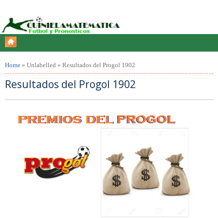
Home
»
Unlabelled
»
Resultados del Progol 1902
Resultados del Progol 1902