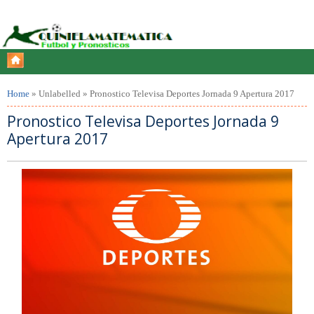
Home
»
Unlabelled
»
Pronostico Televisa Deportes Jornada 9 Apertura 2017
Pronostico Televisa Deportes Jornada 9
Apertura 2017