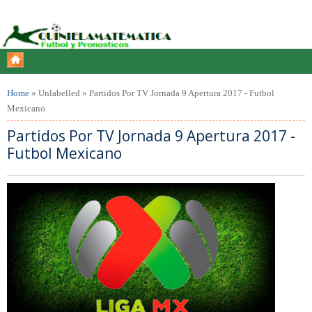
Home
»
Unlabelled
»
Partidos Por TV Jornada 9 Apertura 2017 - Futbol
Mexicano
Partidos Por TV Jornada 9 Apertura 2017 -
Futbol Mexicano