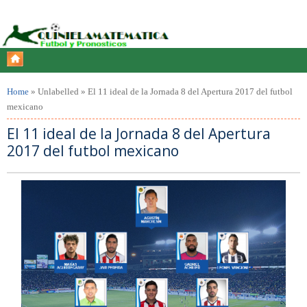
Home
»
Unlabelled
»
El 11 ideal de la Jornada 8 del Apertura 2017 del futbol
mexicano
El 11 ideal de la Jornada 8 del Apertura
2017 del futbol mexicano