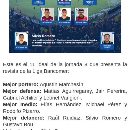
Este es el 11 ideal de la jornada 8 que presenta la
revista de la Liga Bancomer:
Mejor portero:
Agustín Marchesín
Mejor defensa:
Matías Aguirregaray, Jair Pererira,
Gabriel Achilier y Leonel Vangioni.
Mejor medio:
Elías Hernández, Michael Pérez y
Rodolfo Pizarro.
Mejor delanero:
Raúl Ruidiaz, Silvio Romero y
Gustavo Bou.