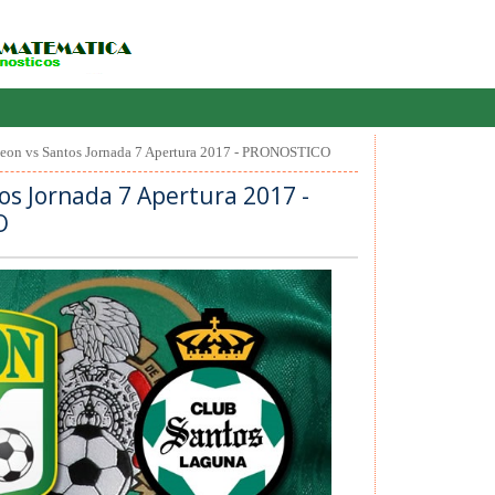
eon vs Santos Jornada 7 Apertura 2017 - PRONOSTICO
os Jornada 7 Apertura 2017 -
O