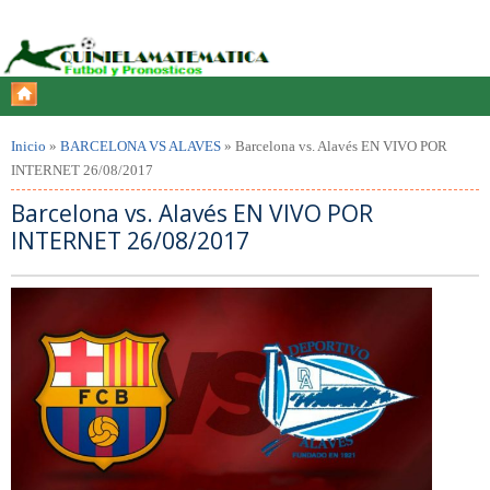
Inicio
»
BARCELONA VS ALAVES
»
Barcelona vs. Alavés EN VIVO POR
INTERNET 26/08/2017
Barcelona vs. Alavés EN VIVO POR
INTERNET 26/08/2017