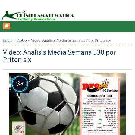
Inicio
»
ProGo
»
Video: Analisis Media Semana 338 por Priton six
Video: Analisis Media Semana 338 por
Priton six