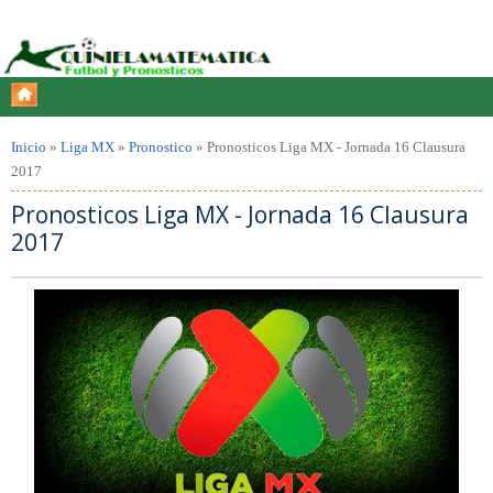
Inicio
»
Liga MX
»
Pronostico
»
Pronosticos Liga MX - Jornada 16 Clausura
2017
Pronosticos Liga MX - Jornada 16 Clausura
2017