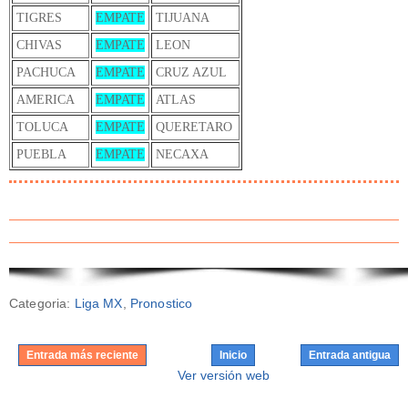
TIGRES
EMPATE
TIJUANA
CHIVAS
EMPATE
LEON
PACHUCA
EMPATE
CRUZ AZUL
AMERICA
EMPATE
ATLAS
TOLUCA
EMPATE
QUERETARO
PUEBLA
EMPATE
NECAXA
Categoria:
Liga MX
,
Pronostico
Entrada más reciente
Inicio
Entrada antigua
Ver versión web