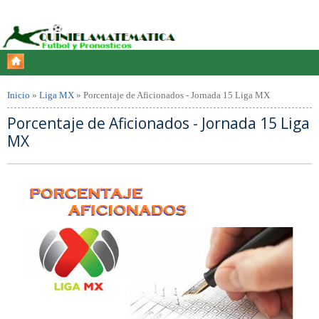
Inicio
»
Liga MX
»
Porcentaje de Aficionados - Jornada 15 Liga MX
Porcentaje de Aficionados - Jornada 15 Liga
MX