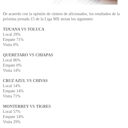
De acuerdo con la opinión de cientos de aficionados, los resultados de la
próxima jornada 15 de la Liga MX serian los siguientes:
TIJUANA VS TOLUCA
Local 29%
Empate 71%
Visita 0%
QUERETARO VS CHIAPAS
Local 86%
Empate 0%
Visita 14%
CRUZ AZUL VS CHIVAS
Local 14%
Empate 14%
Visita 71%
MONTERREY VS TIGRES
Local 57%
Empate 14%
Visita 29%