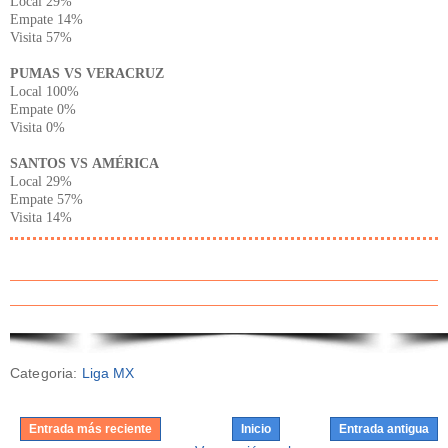
Local 29%
Empate 14%
Visita 57%
PUMAS VS VERACRUZ
Local 100%
Empate 0%
Visita 0%
SANTOS VS AMÉRICA
Local 29%
Empate 57%
Visita 14%
Categoria:
Liga MX
Entrada más reciente
Inicio
Entrada antigua