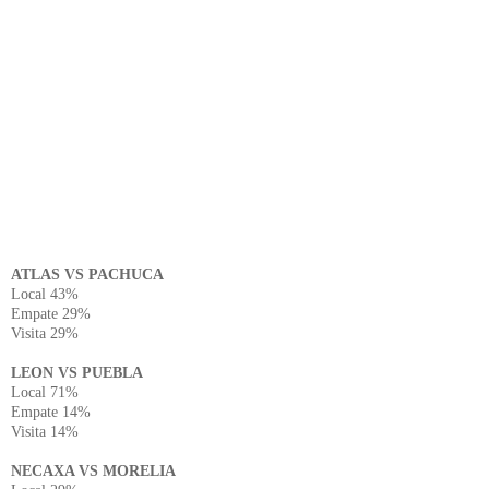
ATLAS VS PACHUCA
Local 43%
Empate 29%
Visita 29%
LEON VS PUEBLA
Local 71%
Empate 14%
Visita 14%
NECAXA VS MORELIA