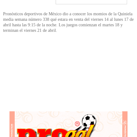
Pronósticos deportivos de México dio a conocer los momios de la Quiniela
media semana número 338 qué estara en venta del viernes 14 al lunes 17 de
abril hasta las 9:15 de la noche. Los juegos comienzan el martes 18 y
terminan el viernes 21 de abril.