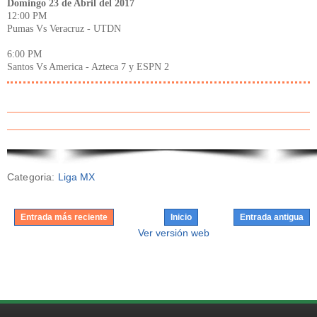
Domingo 23 de Abril del 2017
12:00 PM
Pumas Vs Veracruz - UTDN
6:00 PM
Santos Vs America - Azteca 7 y ESPN 2
Categoria:
Liga MX
Entrada más reciente
Inicio
Entrada antigua
Ver versión web