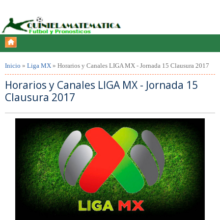
Inicio
»
Liga MX
»
Horarios y Canales LIGA MX - Jornada 15 Clausura 2017
Horarios y Canales LIGA MX - Jornada 15
Clausura 2017