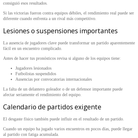
consiguió esos resultados.
Si las victorias fueron contra equipos débiles, el rendimiento real puede ser
diferente cuando enfrenta a un rival más competitivo.
Lesiones o suspensiones importantes
La ausencia de jugadores clave puede transformar un partido aparentemente
fácil en un encuentro complicado.
Antes de hacer tus pronósticos revisa si alguno de los equipos tiene:
Jugadores lesionados
Futbolistas suspendidos
Ausencias por convocatorias internacionales
La falta de un delantero goleador o de un defensor importante puede
afectar seriamente el rendimiento del equipo.
Calendario de partidos exigente
El desgaste físico también puede influir en el resultado de un partido.
Cuando un equipo ha jugado varios encuentros en pocos días, puede llegar
al partido con fatiga acumulada.