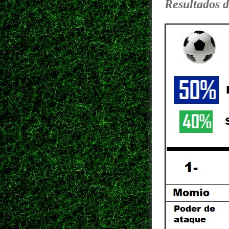
Resultados d