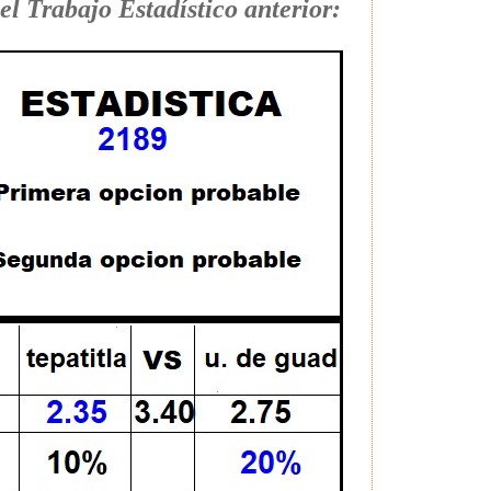
el Trabajo Estadístico anterior: