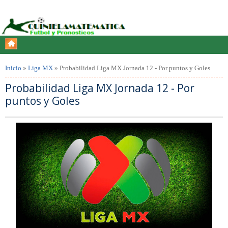
Inicio
»
Liga MX
»
Probabilidad Liga MX Jornada 12 - Por puntos y Goles
Probabilidad Liga MX Jornada 12 - Por
puntos y Goles